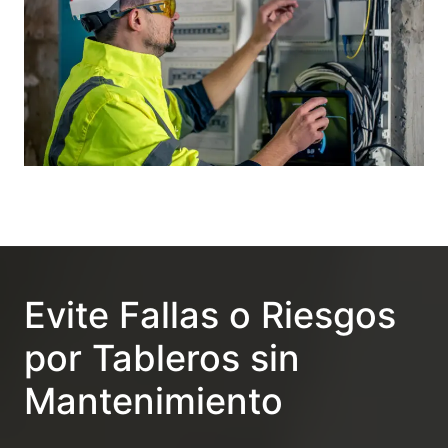
Evite Fallas o Riesgos
por Tableros sin
Mantenimiento