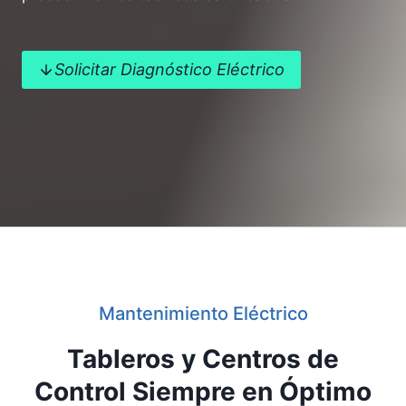
Solicitar Diagnóstico Eléctrico
Mantenimiento Eléctrico
Tableros y Centros de
Control Siempre en Óptimo