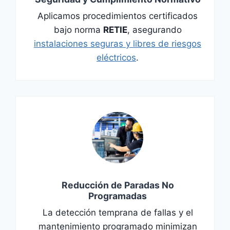
Aplicamos procedimientos certificados
bajo norma
RETIE
, asegurando
instalaciones seguras y libres de riesgos
eléctricos
.
Reducción de Paradas No
Programadas
La detección temprana de fallas y el
mantenimiento programado minimizan