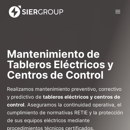
Saltar
al
contenido
Mantenimiento de
Tableros Eléctricos y
Centros de Control
Realizamos mantenimiento preventivo, correctivo
y predictivo de
tableros eléctricos y centros de
control
. Aseguramos la continuidad operativa, el
cumplimiento de normativas RETIE y la protección
de sus equipos eléctricos mediante
procedimientos técnicos certificados.