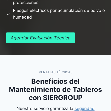
protecciones
Riesgos eléctricos por acumulación de polvo o
humedad
Agendar Evaluación Técnica
VENTAJAS TÉCNICAS
Beneficios del
Mantenimiento de Tableros
con SIERGROUP
Nuestro servicio garantiza la
seguridad