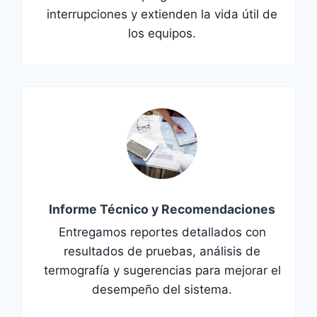
interrupciones y extienden la vida útil de
los equipos.
Informe Técnico y Recomendaciones
Entregamos reportes detallados con
resultados de pruebas, análisis de
termografía y sugerencias para mejorar el
desempeño del sistema.