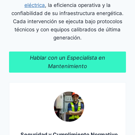
eléctrica
, la eficiencia operativa y la
confiabilidad de su infraestructura energética.
Cada intervención se ejecuta bajo protocolos
técnicos y con equipos calibrados de última
generación.
Hablar con un Especialista en
Mantenimiento
Seguridad y Cumplimiento Normativo