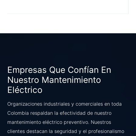
Empresas Que Confían En
Nuestro Mantenimiento
Eléctrico
Organizaciones industriales y comerciales en toda
Colombia respaldan la efectividad de nuestro
mantenimiento eléctrico preventivo. Nuestros
clientes destacan la seguridad y el profesionalismo