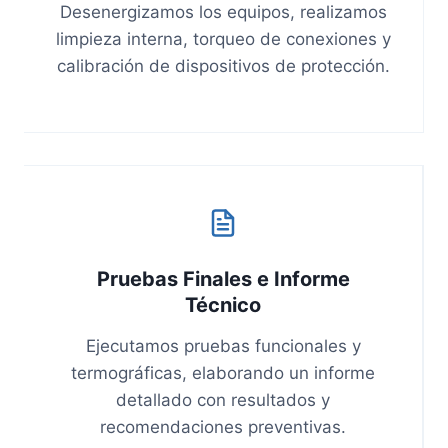
Desenergizamos los equipos, realizamos
limpieza interna, torqueo de conexiones y
calibración de dispositivos de protección.
Pruebas Finales e Informe
Técnico
Ejecutamos pruebas funcionales y
termográficas, elaborando un informe
detallado con resultados y
recomendaciones preventivas.