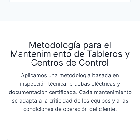
Metodología para el
Mantenimiento de Tableros y
Centros de Control
Aplicamos una metodología basada en
inspección técnica, pruebas eléctricas y
documentación certificada. Cada mantenimiento
se adapta a la criticidad de los equipos y a las
condiciones de operación del cliente.