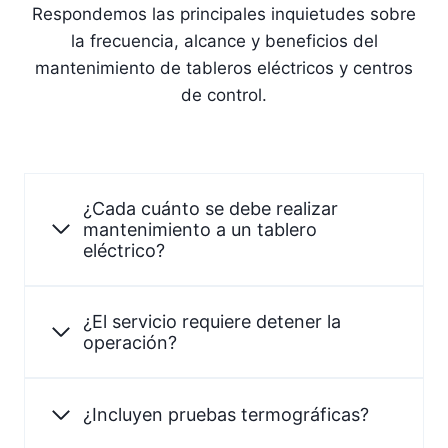
Respondemos las principales inquietudes sobre
la frecuencia, alcance y beneficios del
mantenimiento de tableros eléctricos y centros
de control.
¿Cada cuánto se debe realizar
mantenimiento a un tablero
eléctrico?
¿El servicio requiere detener la
operación?
¿Incluyen pruebas termográficas?