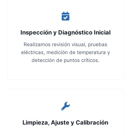
Inspección y Diagnóstico Inicial
Realizamos revisión visual, pruebas
eléctricas, medición de temperatura y
detección de puntos críticos.
Limpieza, Ajuste y Calibración