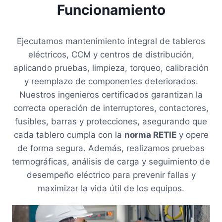
Funcionamiento
Ejecutamos mantenimiento integral de tableros
eléctricos, CCM y centros de distribución,
aplicando pruebas, limpieza, torqueo, calibración
y reemplazo de componentes deteriorados.
Nuestros ingenieros certificados garantizan la
correcta operación de interruptores, contactores,
fusibles, barras y protecciones, asegurando que
cada tablero cumpla con la
norma RETIE
y opere
de forma segura. Además, realizamos pruebas
termográficas, análisis de carga y seguimiento de
desempeño eléctrico para prevenir fallas y
maximizar la vida útil de los equipos.