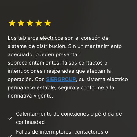
★★★★★
Los tableros eléctricos son el corazón del
sistema de distribución. Sin un mantenimiento
adecuado, pueden presentar
sobrecalentamientos, falsos contactos o
interrupciones inesperadas que afectan la
operación. Con
SIERGROUP
, su sistema eléctrico
permanece estable, seguro y conforme a la
normativa vigente.
Calentamiento de conexiones o pérdida de
continuidad
Fallas de interruptores, contactores o