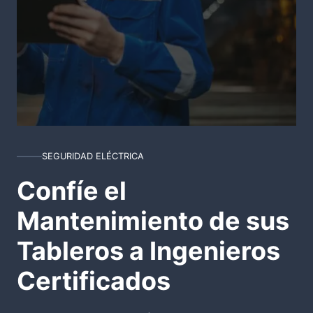
SEGURIDAD ELÉCTRICA
Confíe el
Mantenimiento de sus
Tableros a Ingenieros
Certificados