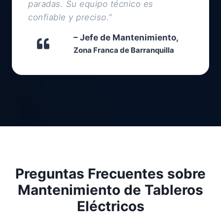
paradas. Su equipo técnico es
confiable y preciso.”
– Jefe de Mantenimiento,
Zona Franca de Barranquilla
Preguntas Frecuentes sobre
Mantenimiento de Tableros
Eléctricos