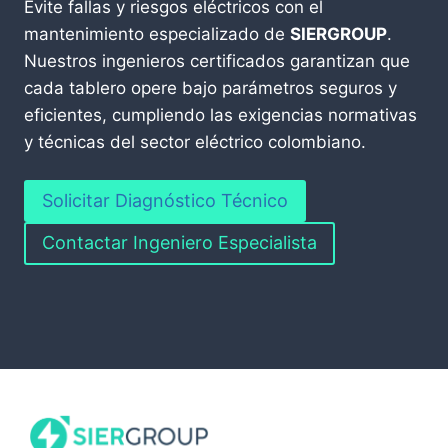
Evite fallas y riesgos eléctricos con el
mantenimiento especializado de
SIERGROUP
.
Nuestros ingenieros certificados garantizan que
cada tablero opere bajo parámetros seguros y
eficientes, cumpliendo las exigencias normativas
y técnicas del sector eléctrico colombiano.
Solicitar Diagnóstico Técnico
Contactar Ingeniero Especialista