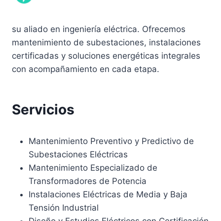
su aliado en ingeniería eléctrica. Ofrecemos
mantenimiento de subestaciones, instalaciones
certificadas y soluciones energéticas integrales
con acompañamiento en cada etapa.
Servicios
Mantenimiento Preventivo y Predictivo de
Subestaciones Eléctricas
Mantenimiento Especializado de
Transformadores de Potencia
Instalaciones Eléctricas de Media y Baja
Tensión Industrial
Diseño y Estudios Eléctricos con Certificación