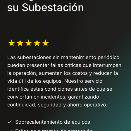
su Subestación
★★★★★
Las subestaciones sin mantenimiento periódico
pueden presentar fallas críticas que interrumpen
la operación, aumentan los costos y reducen la
vida útil de los equipos. Nuestro servicio
identifica estas condiciones antes de que se
conviertan en incidentes, garantizando
continuidad, seguridad y ahorro operativo.
Sobrecalentamiento de equipos