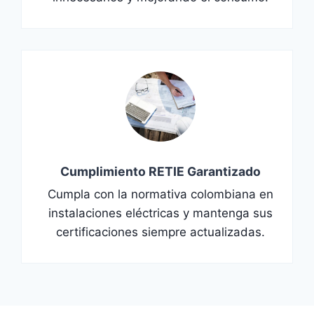
Cumplimiento RETIE Garantizado
Cumpla con la normativa colombiana en
instalaciones eléctricas y mantenga sus
certificaciones siempre actualizadas.