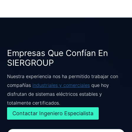
Empresas Que Confían En
SIERGROUP
Nuestra experiencia nos ha permitido trabajar con
compañías
industriales y comerciales
que hoy
disfrutan de sistemas eléctricos estables y
totalmente certificados.
Contactar Ingeniero Especialista