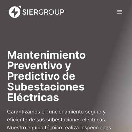
Saltar
al
contenido
Mantenimiento
Preventivo y
Predictivo de
Subestaciones
Eléctricas
Garantizamos el funcionamiento seguro y
eficiente de sus subestaciones eléctricas.
Nuestro equipo técnico realiza inspecciones