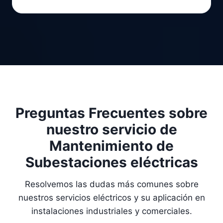
Preguntas Frecuentes sobre
nuestro servicio de
Mantenimiento de
Subestaciones eléctricas
Resolvemos las dudas más comunes sobre
nuestros servicios eléctricos y su aplicación en
instalaciones industriales y comerciales.