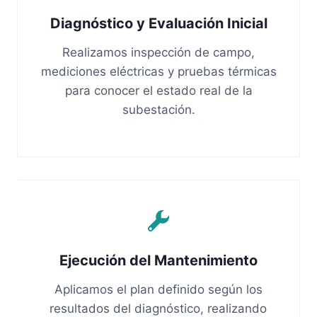
Diagnóstico y Evaluación Inicial
Realizamos inspección de campo,
mediciones eléctricas y pruebas térmicas
para conocer el estado real de la
subestación.
Ejecución del Mantenimiento
Aplicamos el plan definido según los
resultados del diagnóstico, realizando