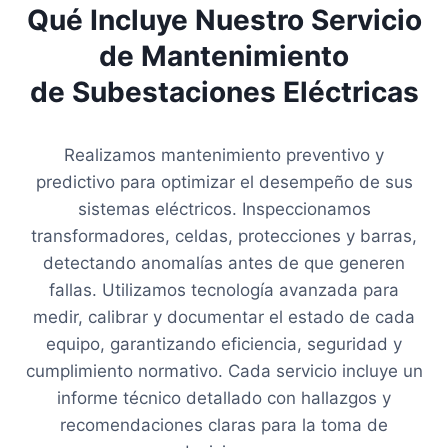
Qué Incluye Nuestro Servicio
de Mantenimiento
de Subestaciones Eléctricas
Realizamos mantenimiento preventivo y
predictivo para optimizar el desempeño de sus
sistemas eléctricos. Inspeccionamos
transformadores, celdas, protecciones y barras,
detectando anomalías antes de que generen
fallas. Utilizamos tecnología avanzada para
medir, calibrar y documentar el estado de cada
equipo, garantizando eficiencia, seguridad y
cumplimiento normativo. Cada servicio incluye un
informe técnico detallado con hallazgos y
recomendaciones claras para la toma de