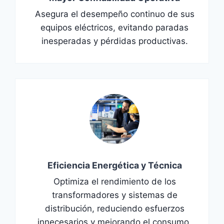
Asegura el desempeño continuo de sus
equipos eléctricos, evitando paradas
inesperadas y pérdidas productivas.
Eficiencia Energética y Técnica
Optimiza el rendimiento de los
transformadores y sistemas de
distribución, reduciendo esfuerzos
innecesarios y mejorando el consumo.