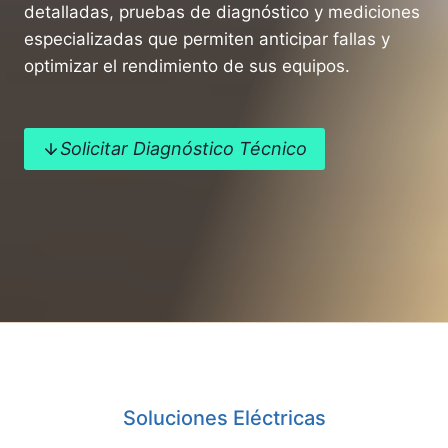
detalladas, pruebas de diagnóstico y mediciones
especializadas que permiten anticipar fallas y
optimizar el rendimiento de sus equipos.
Solicitar Diagnóstico Técnico
Soluciones Eléctricas