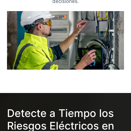
decisiones.
Detecte a Tiempo los
Riesgos Eléctricos en