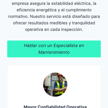
empresa asegura la estabilidad eléctrica, la
eficiencia energética y el cumplimiento
normativo. Nuestro servicio está diseñado para
ofrecer resultados medibles y tranquilidad
operativa en cada inspección.
Hablar con un Especialista en
Mantenimiento
Mayor Confiabilidad Operativa