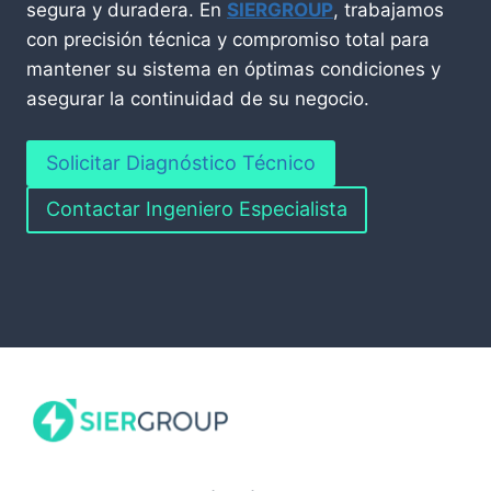
segura y duradera. En
SIERGROUP
, trabajamos
con precisión técnica y compromiso total para
mantener su sistema en óptimas condiciones y
asegurar la continuidad de su negocio.
Solicitar Diagnóstico Técnico
Contactar Ingeniero Especialista