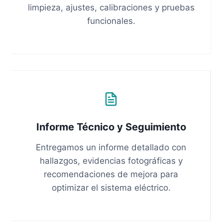
limpieza, ajustes, calibraciones y pruebas
funcionales.
Informe Técnico y Seguimiento
Entregamos un informe detallado con
hallazgos, evidencias fotográficas y
recomendaciones de mejora para
optimizar el sistema eléctrico.