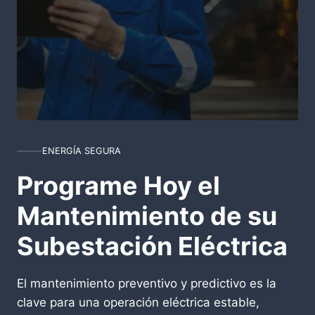
ENERGÍA SEGURA
Programe Hoy el
Mantenimiento de su
Subestación Eléctrica
El mantenimiento preventivo y predictivo es la
clave para una operación eléctrica estable,