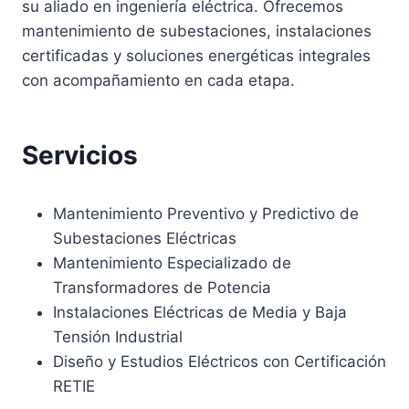
su aliado en ingeniería eléctrica. Ofrecemos
mantenimiento de subestaciones, instalaciones
certificadas y soluciones energéticas integrales
con acompañamiento en cada etapa.
Servicios
Mantenimiento Preventivo y Predictivo de
Subestaciones Eléctricas
Mantenimiento Especializado de
Transformadores de Potencia
Instalaciones Eléctricas de Media y Baja
Tensión Industrial
Diseño y Estudios Eléctricos con Certificación
RETIE