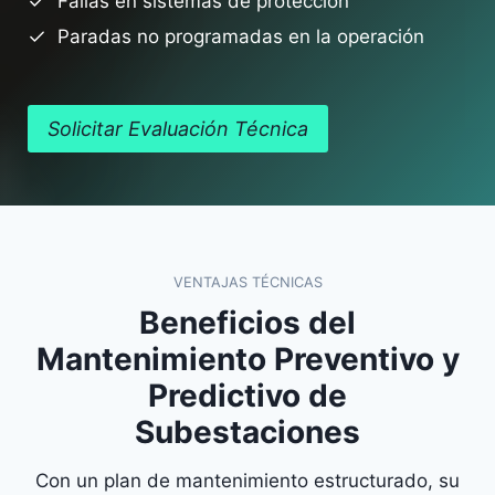
Fallas en sistemas de protección
Paradas no programadas en la operación
Solicitar Evaluación Técnica
VENTAJAS TÉCNICAS
Beneficios del
Mantenimiento Preventivo y
Predictivo de
Subestaciones
Con un plan de mantenimiento estructurado, su