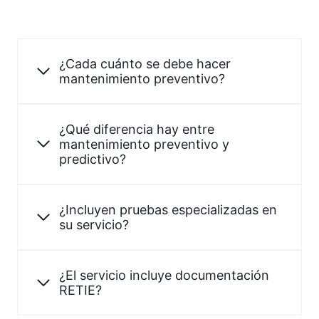
¿Cada cuánto se debe hacer
mantenimiento preventivo?
¿Qué diferencia hay entre
mantenimiento preventivo y
predictivo?
¿Incluyen pruebas especializadas en
su servicio?
¿El servicio incluye documentación
RETIE?