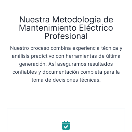
Nuestra Metodología de
Mantenimiento Eléctrico
Profesional
Nuestro proceso combina experiencia técnica y
análisis predictivo con herramientas de última
generación. Así aseguramos resultados
confiables y documentación completa para la
toma de decisiones técnicas.