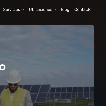
Servicios
Ubicaciones
Blog
Contacto
do