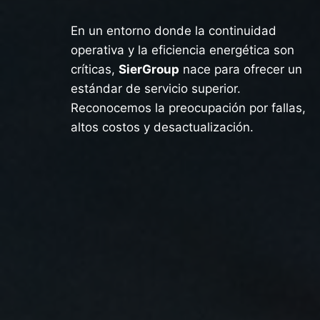
En un entorno donde la continuidad
operativa y la eficiencia energética son
críticas,
SierGroup
nace para ofrecer un
estándar de servicio superior.
Reconocemos la preocupación por fallas,
altos costos y desactualización.