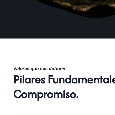
Valores que nos definen.
Pilares Fundamental
Compromiso.