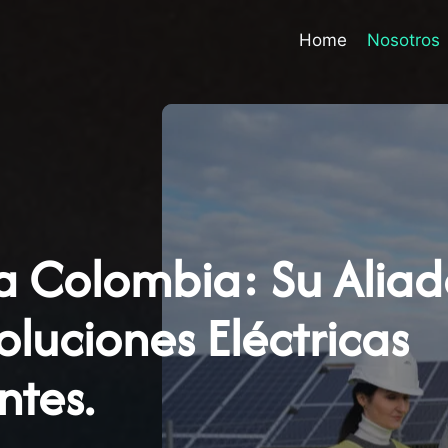
Home
Nosotros
ca Colombia: Su Alia
oluciones Eléctricas
ntes.