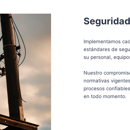
Seguridad 
Implementamos cada
estándares de segu
su personal, equipos
Nuestro compromiso 
normativas vigentes
procesos confiables
en todo momento.