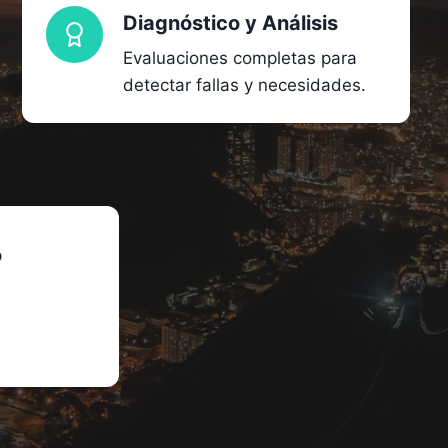
Diagnóstico y Análisis
Evaluaciones completas para
detectar fallas y necesidades.
o
e