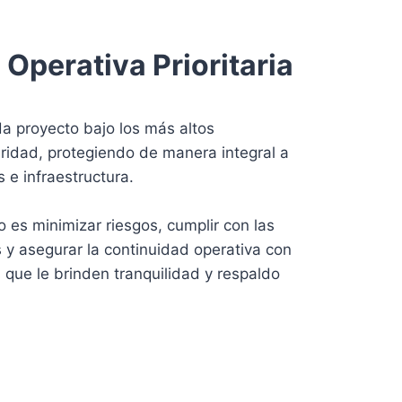
Operativa Prioritaria
 proyecto bajo los más altos
ridad, protegiendo de manera integral a
 e infraestructura.
es minimizar riesgos, cumplir con las
 y asegurar la continuidad operativa con
 que le brinden tranquilidad y respaldo