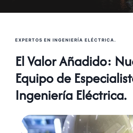
EXPERTOS EN INGENIERÍA ELÉCTRICA.
El Valor Añadido: Nu
Equipo de Especialis
Ingeniería Eléctrica.