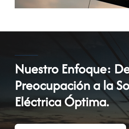
Nuestro Enfoque: De
Preocupación a la So
Eléctrica Óptima.