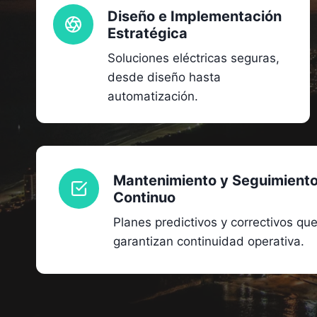
Diseño e Implementación
Estratégica
Soluciones eléctricas seguras,
desde diseño hasta
automatización.
Mantenimiento y Seguimient
Continuo
Planes predictivos y correctivos qu
garantizan continuidad operativa.