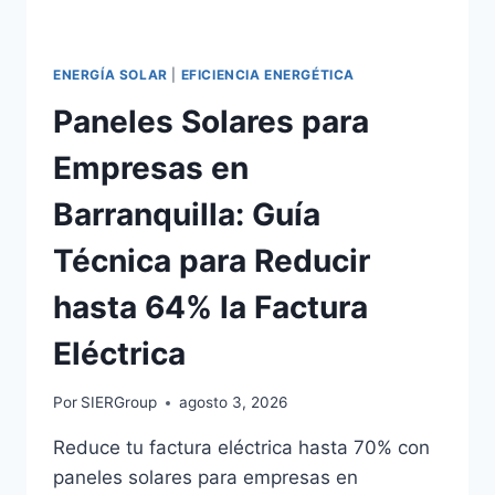
ENERGÍA SOLAR
|
EFICIENCIA ENERGÉTICA
Paneles Solares para
Empresas en
Barranquilla: Guía
Técnica para Reducir
hasta 64% la Factura
Eléctrica
Por
SIERGroup
agosto 3, 2026
Reduce tu factura eléctrica hasta 70% con
paneles solares para empresas en