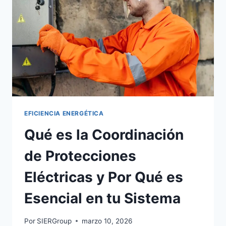
CON
SEGURIDAD
EFICIENCIA ENERGÉTICA
Qué es la Coordinación
de Protecciones
Eléctricas y Por Qué es
Esencial en tu Sistema
Por
SIERGroup
marzo 10, 2026