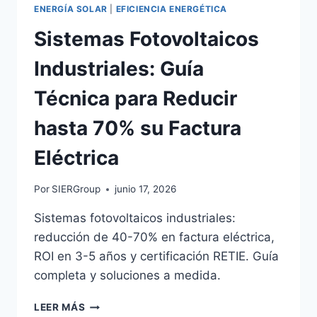
ENERGÍA SOLAR
|
EFICIENCIA ENERGÉTICA
Sistemas Fotovoltaicos
Industriales: Guía
Técnica para Reducir
hasta 70% su Factura
Eléctrica
Por
SIERGroup
junio 17, 2026
Sistemas fotovoltaicos industriales:
reducción de 40-70% en factura eléctrica,
ROI en 3-5 años y certificación RETIE. Guía
completa y soluciones a medida.
SISTEMAS
LEER MÁS