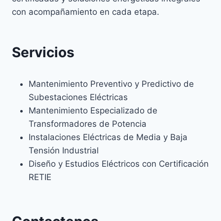
TU
con acompañamiento en cada etapa.
SISTEMA
Servicios
Mantenimiento Preventivo y Predictivo de
Subestaciones Eléctricas
Mantenimiento Especializado de
Transformadores de Potencia
Instalaciones Eléctricas de Media y Baja
Tensión Industrial
Diseño y Estudios Eléctricos con Certificación
RETIE