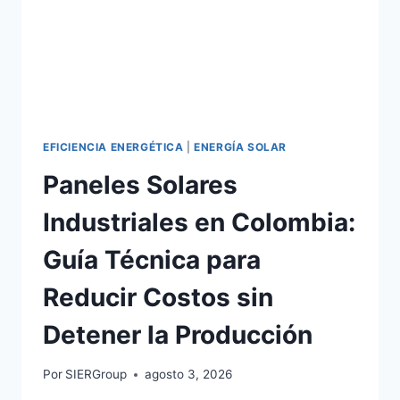
EFICIENCIA ENERGÉTICA
|
ENERGÍA SOLAR
Paneles Solares
Industriales en Colombia:
Guía Técnica para
Reducir Costos sin
Detener la Producción
Por
SIERGroup
agosto 3, 2026