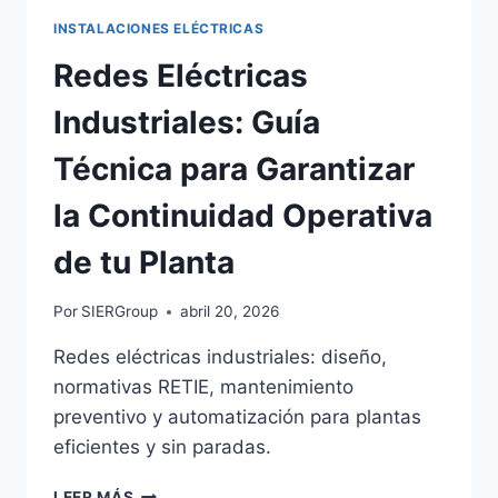
INSTALACIONES ELÉCTRICAS
Redes Eléctricas
Industriales: Guía
Técnica para Garantizar
la Continuidad Operativa
de tu Planta
Por
SIERGroup
abril 20, 2026
Redes eléctricas industriales: diseño,
normativas RETIE, mantenimiento
preventivo y automatización para plantas
eficientes y sin paradas.
REDES
LEER MÁS