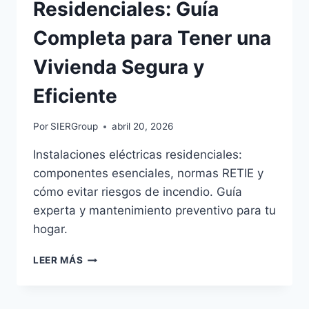
Residenciales: Guía
Completa para Tener una
Vivienda Segura y
Eficiente
Por
SIERGroup
abril 20, 2026
Instalaciones eléctricas residenciales:
componentes esenciales, normas RETIE y
cómo evitar riesgos de incendio. Guía
experta y mantenimiento preventivo para tu
hogar.
INSTALACIONES
LEER MÁS
ELÉCTRICAS
RESIDENCIALES:
GUÍA