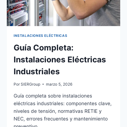
INSTALACIONES ELÉCTRICAS
Guía Completa:
Instalaciones Eléctricas
Industriales
Por
SIERGroup
marzo 5, 2026
Guía completa sobre instalaciones
eléctricas industriales: componentes clave,
niveles de tensión, normativas RETIE y
NEC, errores frecuentes y mantenimiento
preventivo.