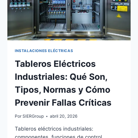
INSTALACIONES ELÉCTRICAS
Tableros Eléctricos
Industriales: Qué Son,
Tipos, Normas y Cómo
Prevenir Fallas Críticas
Por
SIERGroup
abril 20, 2026
Tableros eléctricos industriales:
componentes, funciones de control,