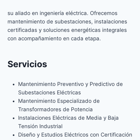
Y
EFICIENTES
su aliado en ingeniería eléctrica. Ofrecemos
mantenimiento de subestaciones, instalaciones
certificadas y soluciones energéticas integrales
con acompañamiento en cada etapa.
Servicios
Mantenimiento Preventivo y Predictivo de
Subestaciones Eléctricas
Mantenimiento Especializado de
Transformadores de Potencia
Instalaciones Eléctricas de Media y Baja
Tensión Industrial
Diseño y Estudios Eléctricos con Certificación