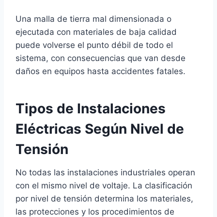
Una malla de tierra mal dimensionada o
ejecutada con materiales de baja calidad
puede volverse el punto débil de todo el
sistema, con consecuencias que van desde
daños en equipos hasta accidentes fatales.
Tipos de Instalaciones
Eléctricas Según Nivel de
Tensión
No todas las instalaciones industriales operan
con el mismo nivel de voltaje. La clasificación
por nivel de tensión determina los materiales,
las protecciones y los procedimientos de