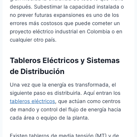
después. Subestimar la capacidad instalada o
no prever futuras expansiones es uno de los
errores más costosos que puede cometer un
proyecto eléctrico industrial en Colombia o en
cualquier otro país.
Tableros Eléctricos y Sistemas
de Distribución
Una vez que la energía es transformada, el
siguiente paso es distribuirla. Aquí entran los
tableros eléctricos
, que actúan como centros
de mando y control del flujo de energía hacia
cada área o equipo de la planta.
Existen tableros de media tensión (MT) y de