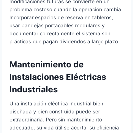
modificaciones futuras se convierte en un
problema costoso cuando la operación cambia.
Incorporar espacios de reserva en tableros,
usar bandejas portacables modulares y
documentar correctamente el sistema son
prácticas que pagan dividendos a largo plazo.
Mantenimiento de
Instalaciones Eléctricas
Industriales
Una instalación eléctrica industrial bien
diseñada y bien construida puede ser
extraordinaria. Pero sin mantenimiento
adecuado, su vida útil se acorta, su eficiencia