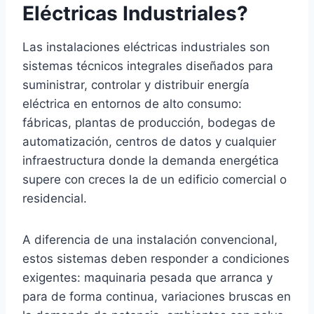
Eléctricas Industriales?
Las instalaciones eléctricas industriales son
sistemas técnicos integrales diseñados para
suministrar, controlar y distribuir energía
eléctrica en entornos de alto consumo:
fábricas, plantas de producción, bodegas de
automatización, centros de datos y cualquier
infraestructura donde la demanda energética
supere con creces la de un edificio comercial o
residencial.
A diferencia de una instalación convencional,
estos sistemas deben responder a condiciones
exigentes: maquinaria pesada que arranca y
para de forma continua, variaciones bruscas en