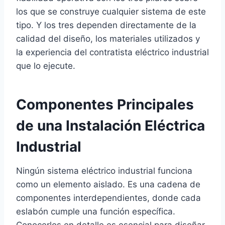
los que se construye cualquier sistema de este
tipo. Y los tres dependen directamente de la
calidad del diseño, los materiales utilizados y
la experiencia del contratista eléctrico industrial
que lo ejecute.
Componentes Principales
de una Instalación Eléctrica
Industrial
Ningún sistema eléctrico industrial funciona
como un elemento aislado. Es una cadena de
componentes interdependientes, donde cada
eslabón cumple una función específica.