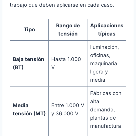
trabajo que deben aplicarse en cada caso.
Rango de
Aplicaciones
Tipo
tensión
típicas
Iluminación,
oficinas,
Baja tensión
Hasta 1.000
maquinaria
(BT)
V
ligera y
media
Fábricas con
alta
Media
Entre 1.000 V
demanda,
tensión (MT)
y 36.000 V
plantas de
manufactura