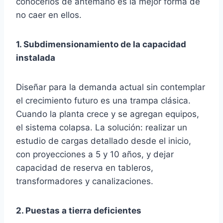
conocerlos de antemano es la mejor forma de
no caer en ellos.
1. Subdimensionamiento de la capacidad
instalada
Diseñar para la demanda actual sin contemplar
el crecimiento futuro es una trampa clásica.
Cuando la planta crece y se agregan equipos,
el sistema colapsa. La solución: realizar un
estudio de cargas detallado desde el inicio,
con proyecciones a 5 y 10 años, y dejar
capacidad de reserva en tableros,
transformadores y canalizaciones.
2. Puestas a tierra deficientes