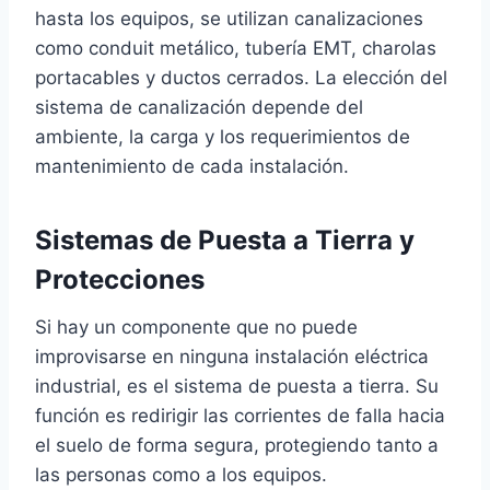
hasta los equipos, se utilizan canalizaciones
como conduit metálico, tubería EMT, charolas
portacables y ductos cerrados. La elección del
sistema de canalización depende del
ambiente, la carga y los requerimientos de
mantenimiento de cada instalación.
Sistemas de Puesta a Tierra y
Protecciones
Si hay un componente que no puede
improvisarse en ninguna instalación eléctrica
industrial, es el sistema de puesta a tierra. Su
función es redirigir las corrientes de falla hacia
el suelo de forma segura, protegiendo tanto a
las personas como a los equipos.