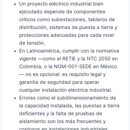
Un proyecto eléctrico industrial bien
ejecutado depende de componentes
críticos como subestaciones, tableros de
distribución, sistemas de puesta a tierra y
protecciones adecuadas para cada nivel
de tensión.
En Latinoamérica, cumplir con la normativa
vigente —como el RETIE y la NTC 2050 en
Colombia, o la NOM-001-SEDE en México
— no es opcional: es requisito legal y
garantía de seguridad para operar
cualquier instalación eléctrica industrial.
Errores como el subdimensionamiento de
la capacidad instalada, las puestas a tierra
deficientes y la falta de pruebas de
aislamiento son los más frecuentes y
costosos en instalaciones industriales,