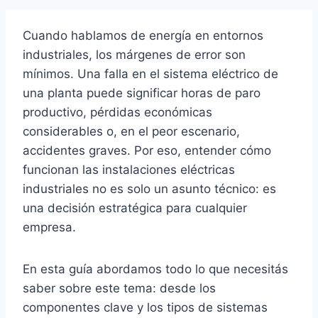
Cuando hablamos de energía en entornos
industriales, los márgenes de error son
mínimos. Una falla en el sistema eléctrico de
una planta puede significar horas de paro
productivo, pérdidas económicas
considerables o, en el peor escenario,
accidentes graves. Por eso, entender cómo
funcionan las instalaciones eléctricas
industriales no es solo un asunto técnico: es
una decisión estratégica para cualquier
empresa.
En esta guía abordamos todo lo que necesitás
saber sobre este tema: desde los
componentes clave y los tipos de sistemas