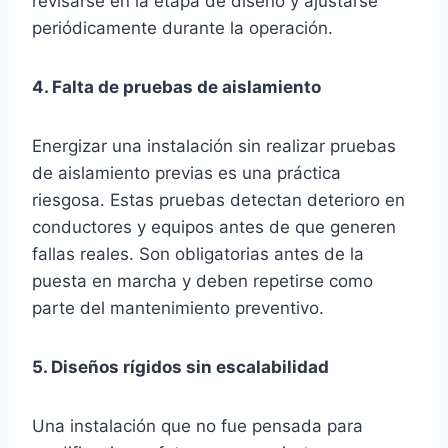
revisarse en la etapa de diseño y ajustarse
periódicamente durante la operación.
4. Falta de pruebas de aislamiento
Energizar una instalación sin realizar pruebas
de aislamiento previas es una práctica
riesgosa. Estas pruebas detectan deterioro en
conductores y equipos antes de que generen
fallas reales. Son obligatorias antes de la
puesta en marcha y deben repetirse como
parte del mantenimiento preventivo.
5. Diseños rígidos sin escalabilidad
Una instalación que no fue pensada para