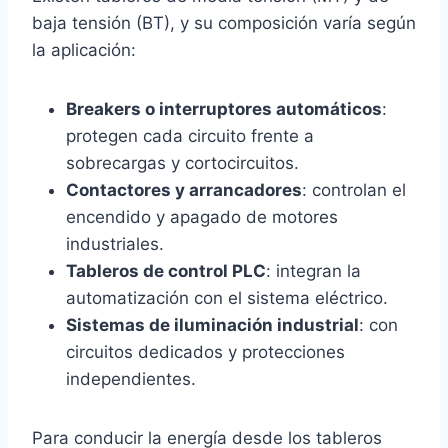
baja tensión (BT), y su composición varía según
la aplicación:
Breakers o interruptores automáticos
:
protegen cada circuito frente a
sobrecargas y cortocircuitos.
Contactores y arrancadores
: controlan el
encendido y apagado de motores
industriales.
Tableros de control PLC
: integran la
automatización con el sistema eléctrico.
Sistemas de iluminación industrial
: con
circuitos dedicados y protecciones
independientes.
Para conducir la energía desde los tableros