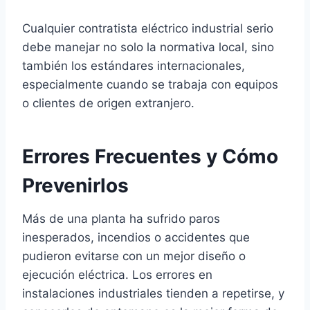
Cualquier contratista eléctrico industrial serio
debe manejar no solo la normativa local, sino
también los estándares internacionales,
especialmente cuando se trabaja con equipos
o clientes de origen extranjero.
Errores Frecuentes y Cómo
Prevenirlos
Más de una planta ha sufrido paros
inesperados, incendios o accidentes que
pudieron evitarse con un mejor diseño o
ejecución eléctrica. Los errores en
instalaciones industriales tienden a repetirse, y