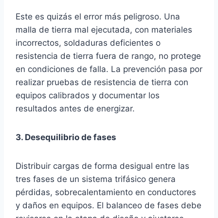
Este es quizás el error más peligroso. Una
malla de tierra mal ejecutada, con materiales
incorrectos, soldaduras deficientes o
resistencia de tierra fuera de rango, no protege
en condiciones de falla. La prevención pasa por
realizar pruebas de resistencia de tierra con
equipos calibrados y documentar los
resultados antes de energizar.
3. Desequilibrio de fases
Distribuir cargas de forma desigual entre las
tres fases de un sistema trifásico genera
pérdidas, sobrecalentamiento en conductores
y daños en equipos. El balanceo de fases debe