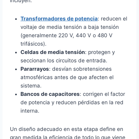
incluyen:
Transformadores de potencia
: reducen el
voltaje de media tensión a baja tensión
(generalmente 220 V, 440 V o 480 V
trifásicos).
Celdas de media tensión
: protegen y
seccionan los circuitos de entrada.
Pararrayos
: desvían sobretensiones
atmosféricas antes de que afecten el
sistema.
Bancos de capacitores
: corrigen el factor
de potencia y reducen pérdidas en la red
interna.
Un diseño adecuado en esta etapa define en
gran medida la eficiencia de todo lo que viene