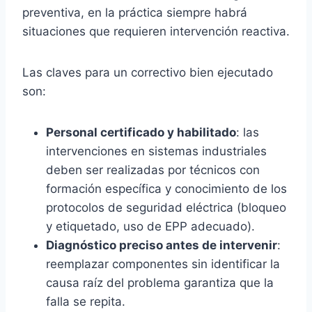
preventiva, en la práctica siempre habrá
situaciones que requieren intervención reactiva.
Las claves para un correctivo bien ejecutado
son:
Personal certificado y habilitado
: las
intervenciones en sistemas industriales
deben ser realizadas por técnicos con
formación específica y conocimiento de los
protocolos de seguridad eléctrica (bloqueo
y etiquetado, uso de EPP adecuado).
Diagnóstico preciso antes de intervenir
:
reemplazar componentes sin identificar la
causa raíz del problema garantiza que la
falla se repita.