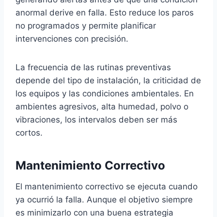
anormal derive en falla. Esto reduce los paros
no programados y permite planificar
intervenciones con precisión.
La frecuencia de las rutinas preventivas
depende del tipo de instalación, la criticidad de
los equipos y las condiciones ambientales. En
ambientes agresivos, alta humedad, polvo o
vibraciones, los intervalos deben ser más
cortos.
Mantenimiento Correctivo
El mantenimiento correctivo se ejecuta cuando
ya ocurrió la falla. Aunque el objetivo siempre
es minimizarlo con una buena estrategia