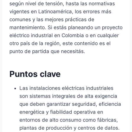
según nivel de tensión, hasta las normativas
vigentes en Latinoamérica, los errores más
comunes y las mejores prácticas de
mantenimiento. Si estás planeando un proyecto
eléctrico industrial en Colombia o en cualquier
otro país de la región, este contenido es el
punto de partida que necesitás.
Puntos clave
Las instalaciones eléctricas industriales
son sistemas integrales de alta exigencia
que deben garantizar seguridad, eficiencia
energética y fiabilidad operativa en
entornos de alto consumo como fábricas,
plantas de producción y centros de datos.