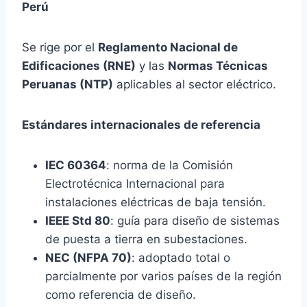
Perú
Se rige por el
Reglamento Nacional de
Edificaciones (RNE)
y las
Normas Técnicas
Peruanas (NTP)
aplicables al sector eléctrico.
Estándares internacionales de referencia
IEC 60364
: norma de la Comisión
Electrotécnica Internacional para
instalaciones eléctricas de baja tensión.
IEEE Std 80
: guía para diseño de sistemas
de puesta a tierra en subestaciones.
NEC (NFPA 70)
: adoptado total o
parcialmente por varios países de la región
como referencia de diseño.