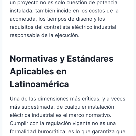
un proyecto no es solo cuestión de potencia
instalada: también incide en los costos de la
acometida, los tiempos de diseño y los
requisitos del contratista eléctrico industrial
responsable de la ejecución.
Normativas y Estándares
Aplicables en
Latinoamérica
Una de las dimensiones más críticas, y a veces
más subestimada, de cualquier instalación
eléctrica industrial es el marco normativo.
Cumplir con la regulación vigente no es una
formalidad burocrática: es lo que garantiza que