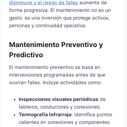
disminuye y el riesgo de fallas
aumenta de
forma progresiva. El mantenimiento no es un
gasto: es una inversión que protege activos,
personas y continuidad operativa.
Mantenimiento Preventivo y
Predictivo
El mantenimiento preventivo se basa en
intervenciones programadas antes de que
ocurran fallas. Incluye actividades como:
Inspecciones visuales periódicas
de
tableros, conductores y conexiones.
Termografía infrarroja
: identifica puntos
calientes en conexiones y componentes