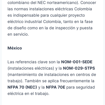
colombiano del NEC norteamericano). Conocer
las normas instalaciones eléctricas Colombia
es indispensable para cualquier proyecto
eléctrico industrial Colombia, tanto en la fase
de diseño como en la de inspección y puesta
en servicio.
México
Las referencias clave son la
NOM-001-SEDE
(instalaciones eléctricas) y la
NOM-029-STPS
(mantenimiento de instalaciones en centros de
trabajo). También se aplica frecuentemente la
NFPA 70 (NEC)
y la
NFPA 70E
para seguridad
eléctrica en el trabajo.