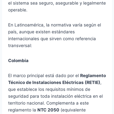
el sistema sea seguro, asegurable y legalmente
operable.
En Latinoamérica, la normativa varía según el
país, aunque existen estándares
internacionales que sirven como referencia
transversal:
Colombia
El marco principal está dado por el
Reglamento
Técnico de Instalaciones Eléctricas (RETIE)
,
que establece los requisitos mínimos de
seguridad para toda instalación eléctrica en el
territorio nacional. Complementa a este
reglamento la
NTC 2050
(equivalente