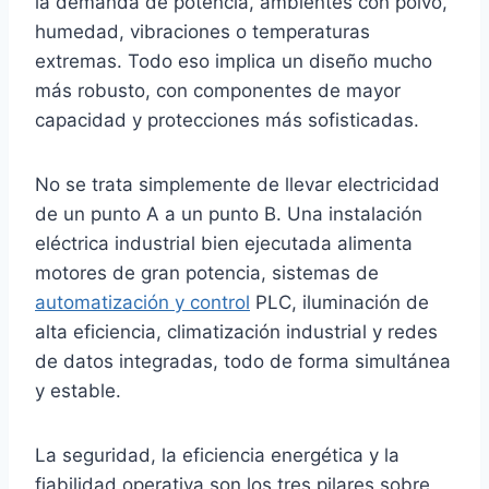
la demanda de potencia, ambientes con polvo,
humedad, vibraciones o temperaturas
extremas. Todo eso implica un diseño mucho
más robusto, con componentes de mayor
capacidad y protecciones más sofisticadas.
No se trata simplemente de llevar electricidad
de un punto A a un punto B. Una instalación
eléctrica industrial bien ejecutada alimenta
motores de gran potencia, sistemas de
automatización y control
PLC, iluminación de
alta eficiencia, climatización industrial y redes
de datos integradas, todo de forma simultánea
y estable.
La seguridad, la eficiencia energética y la
fiabilidad operativa son los tres pilares sobre