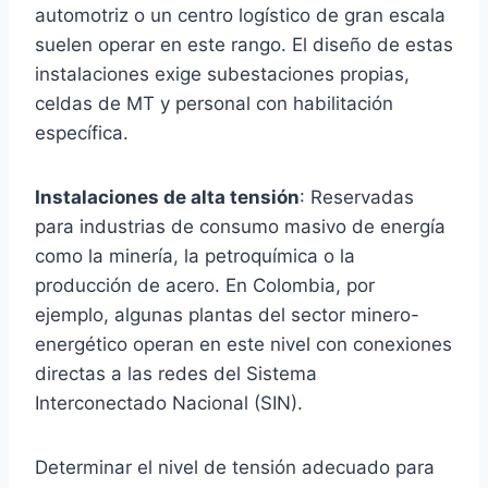
automotriz o un centro logístico de gran escala
suelen operar en este rango. El diseño de estas
instalaciones exige subestaciones propias,
celdas de MT y personal con habilitación
específica.
Instalaciones de alta tensión
: Reservadas
para industrias de consumo masivo de energía
como la minería, la petroquímica o la
producción de acero. En Colombia, por
ejemplo, algunas plantas del sector minero-
energético operan en este nivel con conexiones
directas a las redes del Sistema
Interconectado Nacional (SIN).
Determinar el nivel de tensión adecuado para