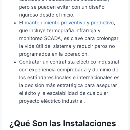
pero se pueden evitar con un diseño
riguroso desde el inicio.
El
mantenimiento preventivo y predictivo
,
que incluye termografía infrarroja y
monitoreo SCADA, es clave para prolongar
la vida útil del sistema y reducir paros no
programados en la operación.
Contratar un contratista eléctrico industrial
con experiencia comprobada y dominio de
los estándares locales e internacionales es
la decisión más estratégica para asegurar
el éxito y la escalabilidad de cualquier
proyecto eléctrico industrial.
¿Qué Son las Instalaciones