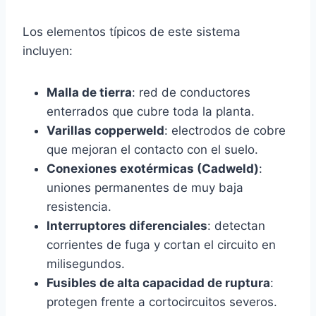
Los elementos típicos de este sistema
incluyen:
Malla de tierra
: red de conductores
enterrados que cubre toda la planta.
Varillas copperweld
: electrodos de cobre
que mejoran el contacto con el suelo.
Conexiones exotérmicas (Cadweld)
:
uniones permanentes de muy baja
resistencia.
Interruptores diferenciales
: detectan
corrientes de fuga y cortan el circuito en
milisegundos.
Fusibles de alta capacidad de ruptura
:
protegen frente a cortocircuitos severos.