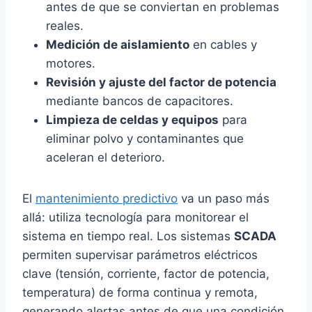
antes de que se conviertan en problemas
reales.
Medición de aislamiento
en cables y
motores.
Revisión y ajuste del factor de potencia
mediante bancos de capacitores.
Limpieza de celdas y equipos
para
eliminar polvo y contaminantes que
aceleran el deterioro.
El
mantenimiento predictivo
va un paso más
allá: utiliza tecnología para monitorear el
sistema en tiempo real. Los sistemas
SCADA
permiten supervisar parámetros eléctricos
clave (tensión, corriente, factor de potencia,
temperatura) de forma continua y remota,
generando alertas antes de que una condición