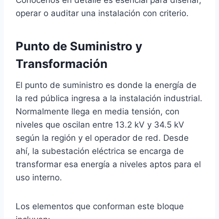
Conocerlos en detalle es esencial para diseñar,
operar o auditar una instalación con criterio.
Punto de Suministro y
Transformación
El punto de suministro es donde la energía de
la red pública ingresa a la instalación industrial.
Normalmente llega en media tensión, con
niveles que oscilan entre 13.2 kV y 34.5 kV
según la región y el operador de red. Desde
ahí, la subestación eléctrica se encarga de
transformar esa energía a niveles aptos para el
uso interno.
Los elementos que conforman este bloque