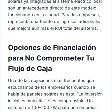
solares ya integradas al sistema eléctrico local
son un antecedente directo de este modelo
funcionando en la ciudad. Para las empresas,
representa una fuente de ingresos adicionales
que mejora aún más el ROI total del sistema.
Opciones de Financiación
para No Comprometer Tu
Flujo de Caja
Una de las objeciones más frecuentes que
escuchamos de los empresarios cuando se
habla de paneles solares es esta: “La inversión
inicial es muy alta.” Y es comprensible. Un
sistema de 100–200 kWp para una empresa