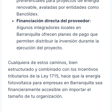
preferenciales para proyectos de energía
renovable, avaladas por entidades como
Bancóldex.
Financiación directa del proveedor:
Algunos integradores locales en
Barranquilla ofrecen planes de pago que
permiten distribuir la inversión durante la
ejecución del proyecto.
Cualquiera de estos caminos, bien
estructurado y combinado con los incentivos
tributarios de la Ley 1715, hace que la energía
fotovoltaica para empresas en Barranquilla sea
financieramente accesible sin importar el
tamaño de tu organización.