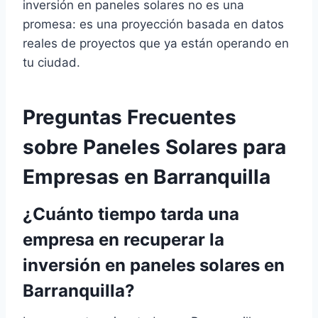
inversión en paneles solares no es una
promesa: es una proyección basada en datos
reales de proyectos que ya están operando en
tu ciudad.
Preguntas Frecuentes
sobre Paneles Solares para
Empresas en Barranquilla
¿Cuánto tiempo tarda una
empresa en recuperar la
inversión en paneles solares en
Barranquilla?