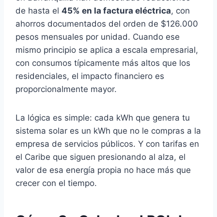
de hasta el
45% en la factura eléctrica
, con
ahorros documentados del orden de $126.000
pesos mensuales por unidad. Cuando ese
mismo principio se aplica a escala empresarial,
con consumos típicamente más altos que los
residenciales, el impacto financiero es
proporcionalmente mayor.
La lógica es simple: cada kWh que genera tu
sistema solar es un kWh que no le compras a la
empresa de servicios públicos. Y con tarifas en
el Caribe que siguen presionando al alza, el
valor de esa energía propia no hace más que
crecer con el tiempo.