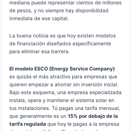
mediana puede representar cientos de millones
de pesos, y no siempre hay disponibilidad
inmediata de ese capital.
La buena noticia es que hoy existen modelos
de financiación diseñados específicamente
para eliminar esa barrera.
El modelo ESCO (Energy Service Company)
es quizás el más atractivo para empresas que
quieren empezar a ahorrar sin inversión inicial.
Bajo este esquema, una empresa especializada
instala, opera y mantiene el sistema solar en
tus instalaciones. Tú pagas una tarifa mensual,
que generalmente es un
15% por debajo de la
tarifa regulada
que hoy le pagas a la empresa