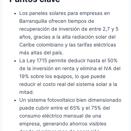
Los paneles solares para empresas en
Barranquilla ofrecen tiempos de
recuperación de inversión de entre 2,7 y 5
años, gracias a la alta radiación solar del
Caribe colombiano y las tarifas eléctricas
más altas del país.
La Ley 1715 permite deducir hasta el 50%
de la inversión en renta y elimina el IVA del
19% sobre los equipos, lo que puede
reducir el costo real del sistema solar a la
mitad.
Un sistema fotovoltaico bien dimensionado
puede cubrir entre el 65% y el 75% del
consumo eléctrico mensual de una
empresa, generando ahorros visibles