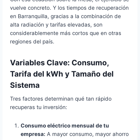
vuelve concreto. Y los tiempos de recuperación
en Barranquilla, gracias a la combinación de
alta radiación y tarifas elevadas, son
considerablemente más cortos que en otras
regiones del país.
Variables Clave: Consumo,
Tarifa del kWh y Tamaño del
Sistema
Tres factores determinan qué tan rápido
recuperas tu inversión:
Consumo eléctrico mensual de tu
empresa:
A mayor consumo, mayor ahorro