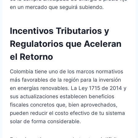
en un mercado que seguirá subiendo.
Incentivos Tributarios y
Regulatorios que Aceleran
el Retorno
Colombia tiene uno de los marcos normativos
más favorables de la región para la inversión
en energías renovables. La Ley 1715 de 2014 y
sus actualizaciones establecen beneficios
fiscales concretos que, bien aprovechados,
pueden reducir el costo efectivo de tu sistema
solar de forma considerable.