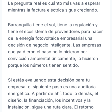
La pregunta real es cuánto más vas a esperar
mientras la factura eléctrica sigue creciendo.
Barranquilla tiene el sol, tiene la regulación y
tiene el ecosistema de proveedores para hacer
de la energía fotovoltaica empresarial una
decisión de negocio inteligente. Las empresas
que ya dieron el paso no lo hicieron por
convicción ambiental únicamente, lo hicieron
porque los números tienen sentido.
Si estás evaluando esta decisión para tu
empresa, el siguiente paso es una auditoría
energética. A partir de ahí, todo lo demás, el
diseño, la financiación, los incentivos y la
instalación, sigue una ruta clara. El retorno