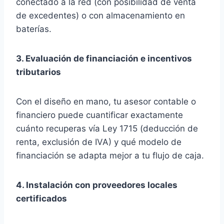
conectado a la red (con posibilidad de venta
de excedentes) o con almacenamiento en
baterías.
3. Evaluación de financiación e incentivos
tributarios
Con el diseño en mano, tu asesor contable o
financiero puede cuantificar exactamente
cuánto recuperas vía Ley 1715 (deducción de
renta, exclusión de IVA) y qué modelo de
financiación se adapta mejor a tu flujo de caja.
4. Instalación con proveedores locales
certificados