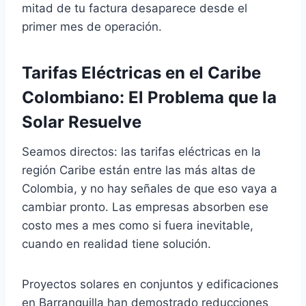
mitad de tu factura desaparece desde el
primer mes de operación.
Tarifas Eléctricas en el Caribe
Colombiano: El Problema que la
Solar Resuelve
Seamos directos: las tarifas eléctricas en la
región Caribe están entre las más altas de
Colombia, y no hay señales de que eso vaya a
cambiar pronto. Las empresas absorben ese
costo mes a mes como si fuera inevitable,
cuando en realidad tiene solución.
Proyectos solares en conjuntos y edificaciones
en Barranquilla han demostrado reducciones