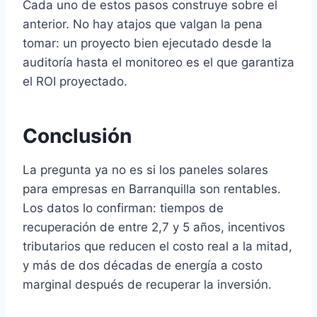
Cada uno de estos pasos construye sobre el
anterior. No hay atajos que valgan la pena
tomar: un proyecto bien ejecutado desde la
auditoría hasta el monitoreo es el que garantiza
el ROI proyectado.
Conclusión
La pregunta ya no es si los paneles solares
para empresas en Barranquilla son rentables.
Los datos lo confirman: tiempos de
recuperación de entre 2,7 y 5 años, incentivos
tributarios que reducen el costo real a la mitad,
y más de dos décadas de energía a costo
marginal después de recuperar la inversión.