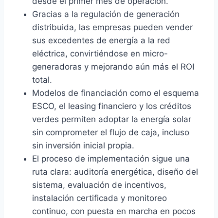
desde el primer mes de operación.
Gracias a la regulación de generación
distribuida, las empresas pueden vender
sus excedentes de energía a la red
eléctrica, convirtiéndose en micro-
generadoras y mejorando aún más el ROI
total.
Modelos de financiación como el esquema
ESCO, el leasing financiero y los créditos
verdes permiten adoptar la energía solar
sin comprometer el flujo de caja, incluso
sin inversión inicial propia.
El proceso de implementación sigue una
ruta clara: auditoría energética, diseño del
sistema, evaluación de incentivos,
instalación certificada y monitoreo
continuo, con puesta en marcha en pocos