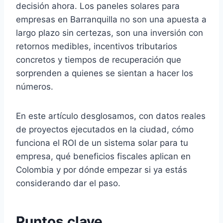
decisión ahora. Los paneles solares para
empresas en Barranquilla no son una apuesta a
largo plazo sin certezas, son una inversión con
retornos medibles, incentivos tributarios
concretos y tiempos de recuperación que
sorprenden a quienes se sientan a hacer los
números.
En este artículo desglosamos, con datos reales
de proyectos ejecutados en la ciudad, cómo
funciona el ROI de un sistema solar para tu
empresa, qué beneficios fiscales aplican en
Colombia y por dónde empezar si ya estás
considerando dar el paso.
Puntos clave