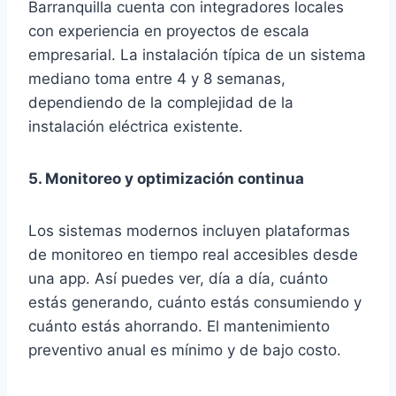
Barranquilla cuenta con integradores locales
con experiencia en proyectos de escala
empresarial. La instalación típica de un sistema
mediano toma entre 4 y 8 semanas,
dependiendo de la complejidad de la
instalación eléctrica existente.
5. Monitoreo y optimización continua
Los sistemas modernos incluyen plataformas
de monitoreo en tiempo real accesibles desde
una app. Así puedes ver, día a día, cuánto
estás generando, cuánto estás consumiendo y
cuánto estás ahorrando. El mantenimiento
preventivo anual es mínimo y de bajo costo.