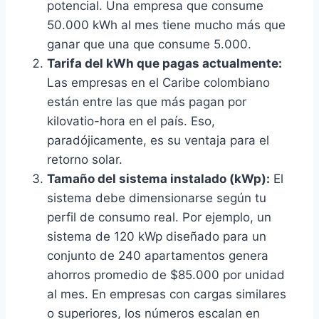
potencial. Una empresa que consume
50.000 kWh al mes tiene mucho más que
ganar que una que consume 5.000.
Tarifa del kWh que pagas actualmente:
Las empresas en el Caribe colombiano
están entre las que más pagan por
kilovatio-hora en el país. Eso,
paradójicamente, es su ventaja para el
retorno solar.
Tamaño del sistema instalado (kWp):
El
sistema debe dimensionarse según tu
perfil de consumo real. Por ejemplo, un
sistema de 120 kWp diseñado para un
conjunto de 240 apartamentos genera
ahorros promedio de $85.000 por unidad
al mes. En empresas con cargas similares
o superiores, los números escalan en