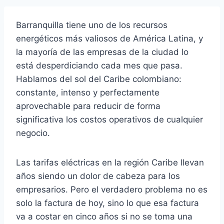
Barranquilla tiene uno de los recursos
energéticos más valiosos de América Latina, y
la mayoría de las empresas de la ciudad lo
está desperdiciando cada mes que pasa.
Hablamos del sol del Caribe colombiano:
constante, intenso y perfectamente
aprovechable para reducir de forma
significativa los costos operativos de cualquier
negocio.
Las tarifas eléctricas en la región Caribe llevan
años siendo un dolor de cabeza para los
empresarios. Pero el verdadero problema no es
solo la factura de hoy, sino lo que esa factura
va a costar en cinco años si no se toma una