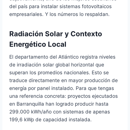
del país para instalar sistemas fotovoltaicos
empresariales. Y los números lo respaldan.
Radiación Solar y Contexto
Energético Local
El departamento del Atlántico registra niveles
de irradiación solar global horizontal que
superan los promedios nacionales. Esto se
traduce directamente en mayor producción de
energía por panel instalado. Para que tengas
una referencia concreta: proyectos ejecutados
en Barranquilla han logrado producir hasta
299.000 kWh/año con sistemas de apenas
199,6 kWp de capacidad instalada.