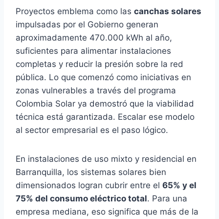
Proyectos emblema como las
canchas solares
impulsadas por el Gobierno generan
aproximadamente 470.000 kWh al año,
suficientes para alimentar instalaciones
completas y reducir la presión sobre la red
pública. Lo que comenzó como iniciativas en
zonas vulnerables a través del programa
Colombia Solar ya demostró que la viabilidad
técnica está garantizada. Escalar ese modelo
al sector empresarial es el paso lógico.
En instalaciones de uso mixto y residencial en
Barranquilla, los sistemas solares bien
dimensionados logran cubrir entre el
65% y el
75% del consumo eléctrico total
. Para una
empresa mediana, eso significa que más de la