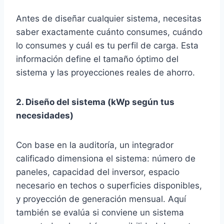
Antes de diseñar cualquier sistema, necesitas
saber exactamente cuánto consumes, cuándo
lo consumes y cuál es tu perfil de carga. Esta
información define el tamaño óptimo del
sistema y las proyecciones reales de ahorro.
2. Diseño del sistema (kWp según tus
necesidades)
Con base en la auditoría, un integrador
calificado dimensiona el sistema: número de
paneles, capacidad del inversor, espacio
necesario en techos o superficies disponibles,
y proyección de generación mensual. Aquí
también se evalúa si conviene un sistema