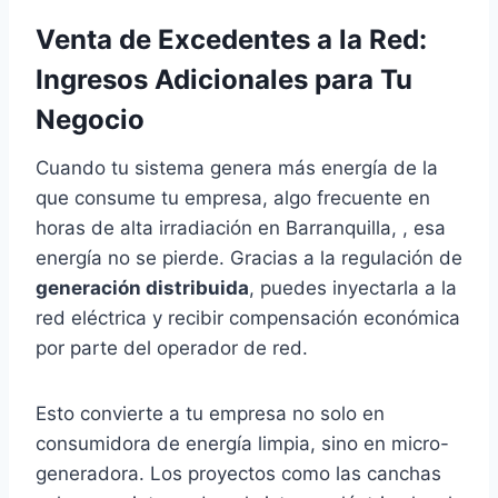
Venta de Excedentes a la Red:
Ingresos Adicionales para Tu
Negocio
Cuando tu sistema genera más energía de la
que consume tu empresa, algo frecuente en
horas de alta irradiación en Barranquilla, , esa
energía no se pierde. Gracias a la regulación de
generación distribuida
, puedes inyectarla a la
red eléctrica y recibir compensación económica
por parte del operador de red.
Esto convierte a tu empresa no solo en
consumidora de energía limpia, sino en micro-
generadora. Los proyectos como las canchas