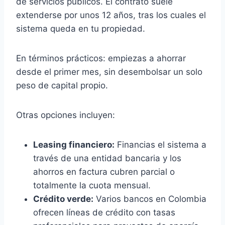
de servicios públicos. El contrato suele
extenderse por unos 12 años, tras los cuales el
sistema queda en tu propiedad.
En términos prácticos: empiezas a ahorrar
desde el primer mes, sin desembolsar un solo
peso de capital propio.
Otras opciones incluyen:
Leasing financiero:
Financias el sistema a
través de una entidad bancaria y los
ahorros en factura cubren parcial o
totalmente la cuota mensual.
Crédito verde:
Varios bancos en Colombia
ofrecen líneas de crédito con tasas