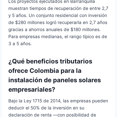
Los proyectos ejecutados en Barranquilla
muestran tiempos de recuperación de entre 2,7
y 5 años. Un conjunto residencial con inversión
de $280 millones logró recuperarla en 2,7 años
gracias a ahorros anuales de $180 millones.
Para empresas medianas, el rango típico es de
3 a 5 años.
¿Qué beneficios tributarios
ofrece Colombia para la
instalación de paneles solares
empresariales?
Bajo la Ley 1715 de 2014, las empresas pueden
deducir el 50% de la inversión en su
declaración de renta —con posibilidad de