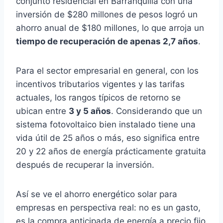
conjunto residencial en Barranquilla con una
inversión de $280 millones de pesos logró un
ahorro anual de $180 millones, lo que arroja un
tiempo de recuperación de apenas 2,7 años
.
Para el sector empresarial en general, con los
incentivos tributarios vigentes y las tarifas
actuales, los rangos típicos de retorno se
ubican entre
3 y 5 años
. Considerando que un
sistema fotovoltaico bien instalado tiene una
vida útil de 25 años o más, eso significa entre
20 y 22 años de energía prácticamente gratuita
después de recuperar la inversión.
Así se ve el ahorro energético solar para
empresas en perspectiva real: no es un gasto,
es la compra anticipada de energía a precio fijo