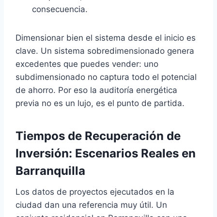
consecuencia.
Dimensionar bien el sistema desde el inicio es
clave. Un sistema sobredimensionado genera
excedentes que puedes vender: uno
subdimensionado no captura todo el potencial
de ahorro. Por eso la auditoría energética
previa no es un lujo, es el punto de partida.
Tiempos de Recuperación de
Inversión: Escenarios Reales en
Barranquilla
Los datos de proyectos ejecutados en la
ciudad dan una referencia muy útil. Un