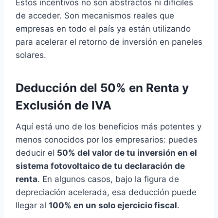
Estos incentivos no son abstractos ni difíciles
de acceder. Son mecanismos reales que
empresas en todo el país ya están utilizando
para acelerar el retorno de inversión en paneles
solares.
Deducción del 50% en Renta y
Exclusión de IVA
Aquí está uno de los beneficios más potentes y
menos conocidos por los empresarios: puedes
deducir el
50% del valor de tu inversión en el
sistema fotovoltaico de tu declaración de
renta
. En algunos casos, bajo la figura de
depreciación acelerada, esa deducción puede
llegar al
100% en un solo ejercicio fiscal
.