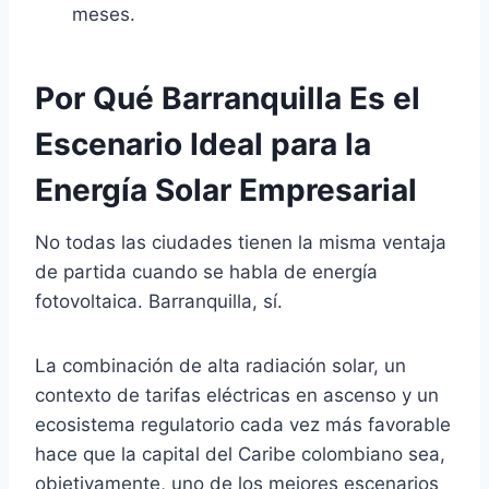
meses.
Por Qué Barranquilla Es el
Escenario Ideal para la
Energía Solar Empresarial
No todas las ciudades tienen la misma ventaja
de partida cuando se habla de energía
fotovoltaica. Barranquilla, sí.
La combinación de alta radiación solar, un
contexto de tarifas eléctricas en ascenso y un
ecosistema regulatorio cada vez más favorable
hace que la capital del Caribe colombiano sea,
objetivamente, uno de los mejores escenarios