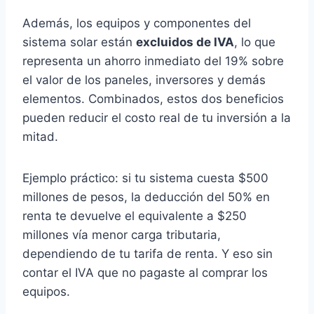
Además, los equipos y componentes del
sistema solar están
excluidos de IVA
, lo que
representa un ahorro inmediato del 19% sobre
el valor de los paneles, inversores y demás
elementos. Combinados, estos dos beneficios
pueden reducir el costo real de tu inversión a la
mitad.
Ejemplo práctico: si tu sistema cuesta $500
millones de pesos, la deducción del 50% en
renta te devuelve el equivalente a $250
millones vía menor carga tributaria,
dependiendo de tu tarifa de renta. Y eso sin
contar el IVA que no pagaste al comprar los
equipos.