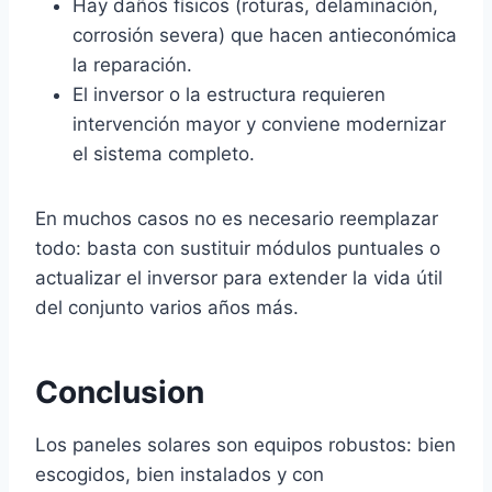
Hay daños físicos (roturas, delaminación,
corrosión severa) que hacen antieconómica
la reparación.
El inversor o la estructura requieren
intervención mayor y conviene modernizar
el sistema completo.
En muchos casos no es necesario reemplazar
todo: basta con sustituir módulos puntuales o
actualizar el inversor para extender la vida útil
del conjunto varios años más.
Conclusion
Los paneles solares son equipos robustos: bien
escogidos, bien instalados y con