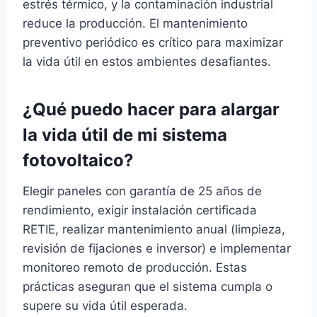
estrés térmico, y la contaminación industrial
reduce la producción. El mantenimiento
preventivo periódico es crítico para maximizar
la vida útil en estos ambientes desafiantes.
¿Qué puedo hacer para alargar
la vida útil de mi sistema
fotovoltaico?
Elegir paneles con garantía de 25 años de
rendimiento, exigir instalación certificada
RETIE, realizar mantenimiento anual (limpieza,
revisión de fijaciones e inversor) e implementar
monitoreo remoto de producción. Estas
prácticas aseguran que el sistema cumpla o
supere su vida útil esperada.