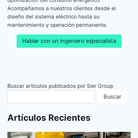
optimización del consumo energético.
Acompañamos a nuestros clientes desde el
diseño del sistema eléctrico hasta su
mantenimiento y operación permanente.
Hablar con un ingeniero especialista
Buscar artículos publicados por Sier Group
Buscar
Artículos Recientes