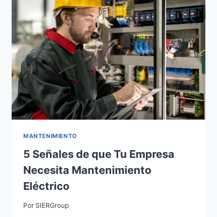
MANTENIMIENTO
5 Señales de que Tu Empresa
Necesita Mantenimiento
Eléctrico
Por
SIERGroup