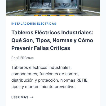
INSTALACIONES ELÉCTRICAS
Tableros Eléctricos Industriales:
Qué Son, Tipos, Normas y Cómo
Prevenir Fallas Críticas
Por
SIERGroup
Tableros eléctricos industriales:
componentes, funciones de control,
distribución y protección. Normas RETIE,
tipos y mantenimiento preventivo.
TABLEROS
LEER MÁS
ELÉCTRICOS
INDUSTRIALES: