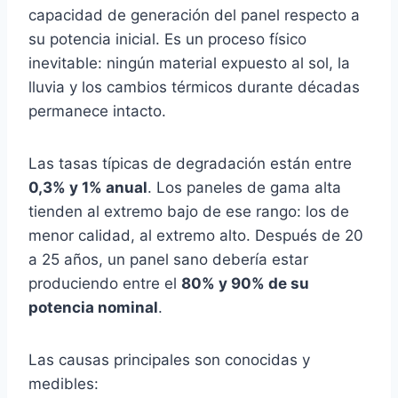
capacidad de generación del panel respecto a
su potencia inicial. Es un proceso físico
inevitable: ningún material expuesto al sol, la
lluvia y los cambios térmicos durante décadas
permanece intacto.
Las tasas típicas de degradación están entre
0,3% y 1% anual
. Los paneles de gama alta
tienden al extremo bajo de ese rango: los de
menor calidad, al extremo alto. Después de 20
a 25 años, un panel sano debería estar
produciendo entre el
80% y 90% de su
potencia nominal
.
Las causas principales son conocidas y
medibles: