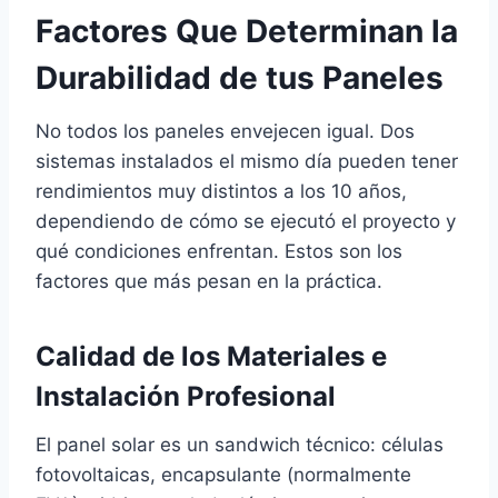
Factores Que Determinan la
Durabilidad de tus Paneles
No todos los paneles envejecen igual. Dos
sistemas instalados el mismo día pueden tener
rendimientos muy distintos a los 10 años,
dependiendo de cómo se ejecutó el proyecto y
qué condiciones enfrentan. Estos son los
factores que más pesan en la práctica.
Calidad de los Materiales e
Instalación Profesional
El panel solar es un sandwich técnico: células
fotovoltaicas, encapsulante (normalmente