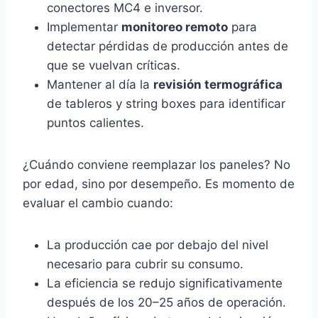
conectores MC4 e inversor.
Implementar
monitoreo remoto
para
detectar pérdidas de producción antes de
que se vuelvan críticas.
Mantener al día la
revisión termográfica
de tableros y string boxes para identificar
puntos calientes.
¿Cuándo conviene reemplazar los paneles? No
por edad, sino por desempeño. Es momento de
evaluar el cambio cuando:
La producción cae por debajo del nivel
necesario para cubrir su consumo.
La eficiencia se redujo significativamente
después de los 20–25 años de operación.