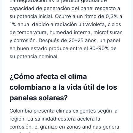
La degradación es la pérdida gradual de
capacidad de generación del panel respecto a
su potencia inicial. Ocurre a un ritmo de 0,3% a
1% anual debido a radiación ultravioleta, ciclos
de temperatura, humedad interna, microfisuras
y corrosión. Después de 20–25 años, un panel
en buen estado produce entre el 80–90% de
su potencia nominal.
¿Cómo afecta el clima
colombiano a la vida útil de los
paneles solares?
Colombia presenta climas exigentes según la
región. La salinidad costera acelera la
corrosión, el granizo en zonas andinas genera