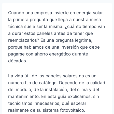
Cuando una empresa invierte en energía solar,
la primera pregunta que llega a nuestra mesa
técnica suele ser la misma: ¿cuánto tiempo van
a durar estos paneles antes de tener que
reemplazarlos? Es una pregunta legítima,
porque hablamos de una inversión que debe
pagarse con ahorro energético durante
décadas.
La vida útil de los paneles solares no es un
número fijo de catálogo. Depende de la calidad
del módulo, de la instalación, del clima y del
mantenimiento. En esta guía explicamos, sin
tecnicismos innecesarios, qué esperar
realmente de su sistema fotovoltaico.