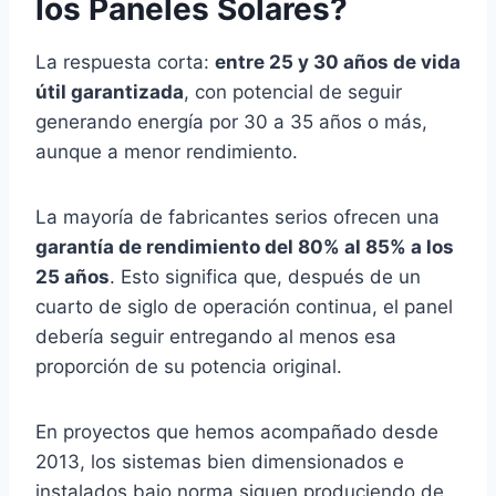
los Paneles Solares?
La respuesta corta:
entre 25 y 30 años de vida
útil garantizada
, con potencial de seguir
generando energía por 30 a 35 años o más,
aunque a menor rendimiento.
La mayoría de fabricantes serios ofrecen una
garantía de rendimiento del 80% al 85% a los
25 años
. Esto significa que, después de un
cuarto de siglo de operación continua, el panel
debería seguir entregando al menos esa
proporción de su potencia original.
En proyectos que hemos acompañado desde
2013, los sistemas bien dimensionados e
instalados bajo norma siguen produciendo de