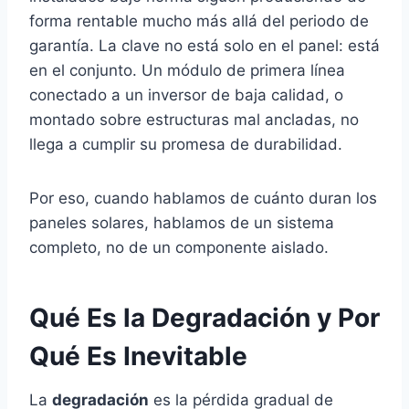
forma rentable mucho más allá del periodo de
garantía. La clave no está solo en el panel: está
en el conjunto. Un módulo de primera línea
conectado a un inversor de baja calidad, o
montado sobre estructuras mal ancladas, no
llega a cumplir su promesa de durabilidad.
Por eso, cuando hablamos de cuánto duran los
paneles solares, hablamos de un sistema
completo, no de un componente aislado.
Qué Es la Degradación y Por
Qué Es Inevitable
La
degradación
es la pérdida gradual de