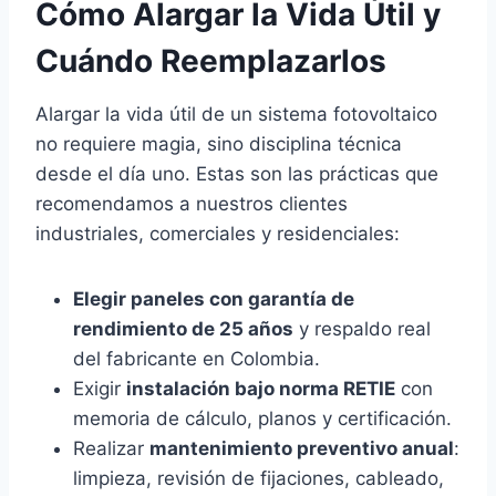
Cómo Alargar la Vida Útil y
Cuándo Reemplazarlos
Alargar la vida útil de un sistema fotovoltaico
no requiere magia, sino disciplina técnica
desde el día uno. Estas son las prácticas que
recomendamos a nuestros clientes
industriales, comerciales y residenciales:
Elegir paneles con garantía de
rendimiento de 25 años
y respaldo real
del fabricante en Colombia.
Exigir
instalación bajo norma RETIE
con
memoria de cálculo, planos y certificación.
Realizar
mantenimiento preventivo anual
:
limpieza, revisión de fijaciones, cableado,