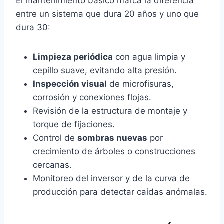
El mantenimiento básico marca la diferencia
entre un sistema que dura 20 años y uno que
dura 30:
Limpieza periódica
con agua limpia y
cepillo suave, evitando alta presión.
Inspección visual
de microfisuras,
corrosión y conexiones flojas.
Revisión de la estructura de montaje y
torque de fijaciones.
Control de
sombras nuevas
por
crecimiento de árboles o construcciones
cercanas.
Monitoreo del inversor y de la curva de
producción para detectar caídas anómalas.