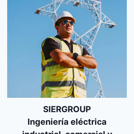
SIERGROUP
Ingeniería eléctrica