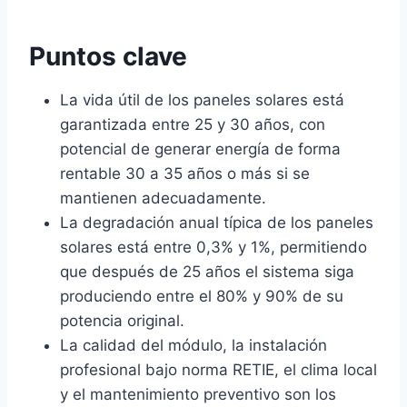
Puntos clave
La vida útil de los paneles solares está
garantizada entre 25 y 30 años, con
potencial de generar energía de forma
rentable 30 a 35 años o más si se
mantienen adecuadamente.
La degradación anual típica de los paneles
solares está entre 0,3% y 1%, permitiendo
que después de 25 años el sistema siga
produciendo entre el 80% y 90% de su
potencia original.
La calidad del módulo, la instalación
profesional bajo norma RETIE, el clima local
y el mantenimiento preventivo son los