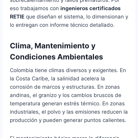
sobrecalentamiento y fallos prematuros. Por
eso trabajamos con
ingenieros certificados
RETIE
que diseñan el sistema, lo dimensionan y
lo entregan con informe técnico detallado.
Clima, Mantenimiento y
Condiciones Ambientales
Colombia tiene climas diversos y exigentes. En
la Costa Caribe, la salinidad acelera la
corrosión de marcos y estructuras. En zonas
andinas, el granizo y los cambios bruscos de
temperatura generan estrés térmico. En zonas
industriales, el polvo y las emisiones reducen la
producción y pueden generar puntos calientes.