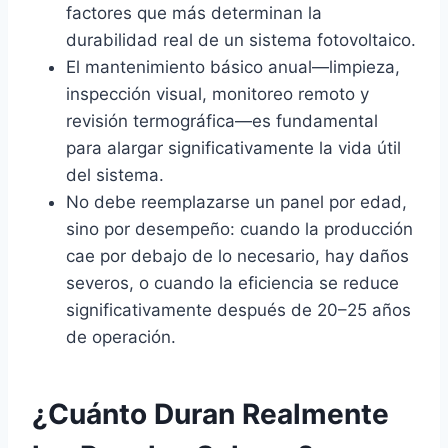
factores que más determinan la
durabilidad real de un sistema fotovoltaico.
El mantenimiento básico anual—limpieza,
inspección visual, monitoreo remoto y
revisión termográfica—es fundamental
para alargar significativamente la vida útil
del sistema.
No debe reemplazarse un panel por edad,
sino por desempeño: cuando la producción
cae por debajo de lo necesario, hay daños
severos, o cuando la eficiencia se reduce
significativamente después de 20–25 años
de operación.
¿Cuánto Duran Realmente