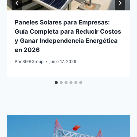
Paneles Solares para Empresas:
Guía Completa para Reducir Costos
y Ganar Independencia Energética
en 2026
Por
SIERGroup
junio 17, 2026