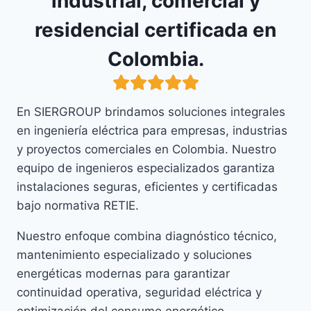
industrial, comercial y
residencial certificada en
Colombia.
En SIERGROUP brindamos soluciones integrales
en ingeniería eléctrica para empresas, industrias
y proyectos comerciales en Colombia. Nuestro
equipo de ingenieros especializados garantiza
instalaciones seguras, eficientes y certificadas
bajo normativa RETIE.
Nuestro enfoque combina diagnóstico técnico,
mantenimiento especializado y soluciones
energéticas modernas para garantizar
continuidad operativa, seguridad eléctrica y