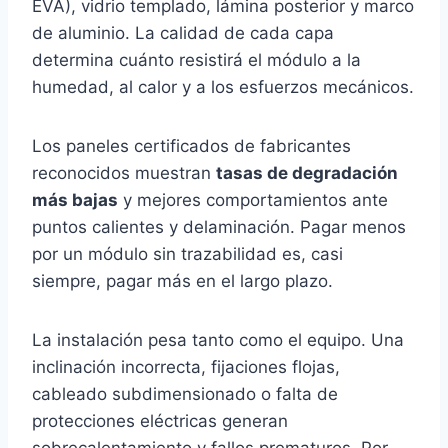
EVA), vidrio templado, lámina posterior y marco
de aluminio. La calidad de cada capa
determina cuánto resistirá el módulo a la
humedad, al calor y a los esfuerzos mecánicos.
Los paneles certificados de fabricantes
reconocidos muestran
tasas de degradación
más bajas
y mejores comportamientos ante
puntos calientes y delaminación. Pagar menos
por un módulo sin trazabilidad es, casi
siempre, pagar más en el largo plazo.
La instalación pesa tanto como el equipo. Una
inclinación incorrecta, fijaciones flojas,
cableado subdimensionado o falta de
protecciones eléctricas generan