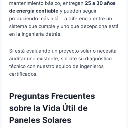
mantenimiento básico, entregan
25 a 30 años
de energía confiable
y pueden seguir
produciendo más allá. La diferencia entre un
sistema que cumple y uno que decepciona está
en la ingeniería detrás.
Si está evaluando un proyecto solar o necesita
auditar uno existente, solicite su diagnóstico
técnico con nuestro equipo de ingenieros
certificados.
Preguntas Frecuentes
sobre la Vida Útil de
Paneles Solares