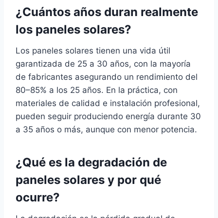
¿Cuántos años duran realmente
los paneles solares?
Los paneles solares tienen una vida útil
garantizada de 25 a 30 años, con la mayoría
de fabricantes asegurando un rendimiento del
80–85% a los 25 años. En la práctica, con
materiales de calidad e instalación profesional,
pueden seguir produciendo energía durante 30
a 35 años o más, aunque con menor potencia.
¿Qué es la degradación de
paneles solares y por qué
ocurre?