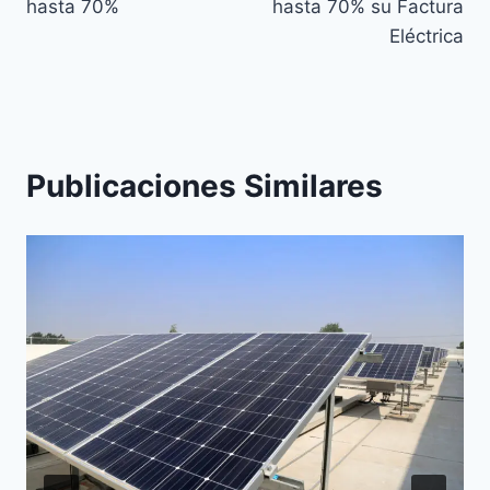
hasta 70%
hasta 70% su Factura
Eléctrica
Publicaciones Similares