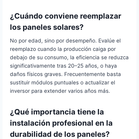
¿Cuándo conviene reemplazar
los paneles solares?
No por edad, sino por desempeño. Evalúe el
reemplazo cuando la producción caiga por
debajo de su consumo, la eficiencia se reduzca
significativamente tras 20–25 años, o haya
daños físicos graves. Frecuentemente basta
sustituir módulos puntuales o actualizar el
inversor para extender varios años más.
¿Qué importancia tiene la
instalación profesional en la
durabilidad de los paneles?