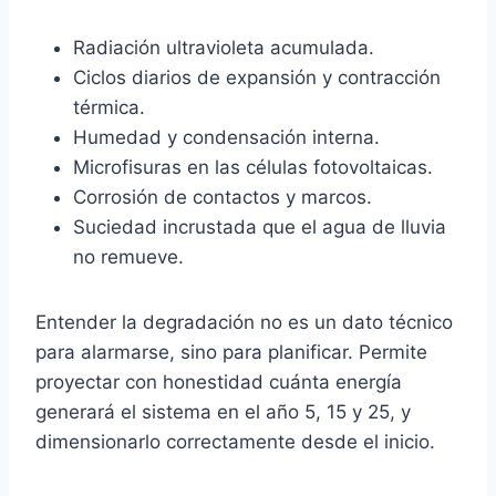
Radiación ultravioleta acumulada.
Ciclos diarios de expansión y contracción
térmica.
Humedad y condensación interna.
Microfisuras en las células fotovoltaicas.
Corrosión de contactos y marcos.
Suciedad incrustada que el agua de lluvia
no remueve.
Entender la degradación no es un dato técnico
para alarmarse, sino para planificar. Permite
proyectar con honestidad cuánta energía
generará el sistema en el año 5, 15 y 25, y
dimensionarlo correctamente desde el inicio.